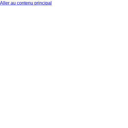
Aller au contenu principal