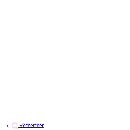
Rechercher