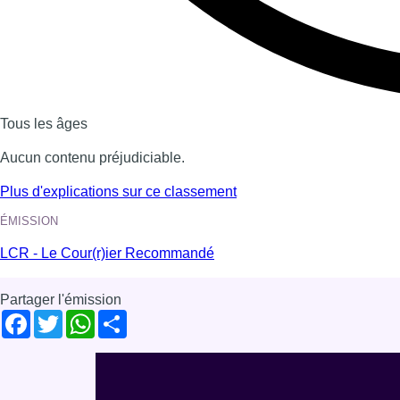
Voir nos dernières émissions