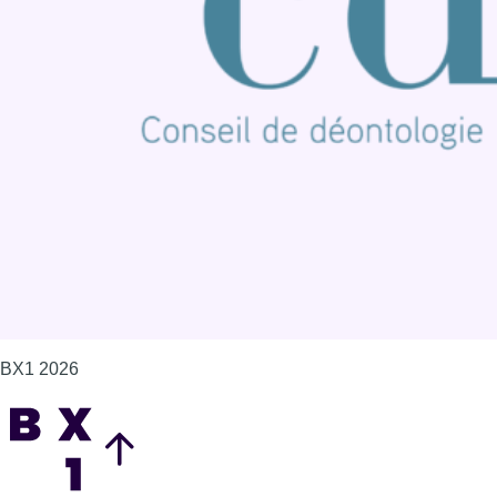
Publicité
Offres d'emploi
Contact
Mentions légales
Politique de cookies (UE)
Gérer les cookies