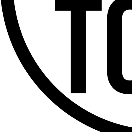
Offres d’emploi
Dernière émission
Voir nos dernières émissions