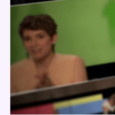
BX1 2026
Back to top