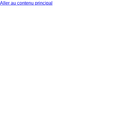
Aller au contenu principal