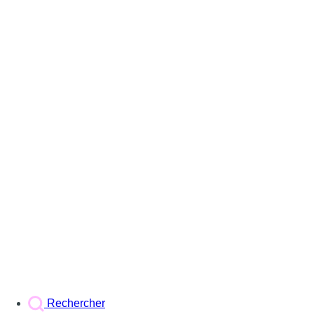
Rechercher