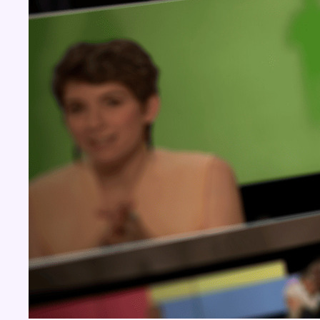
BX1 2026
Back to top