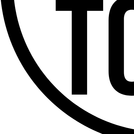
Offres d’emploi
Dernière émission
Voir nos dernières émissions