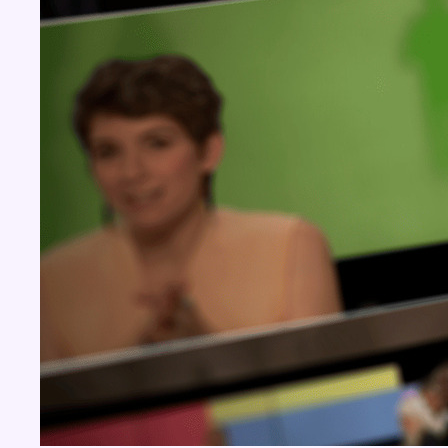
BX1 2026
Back to top