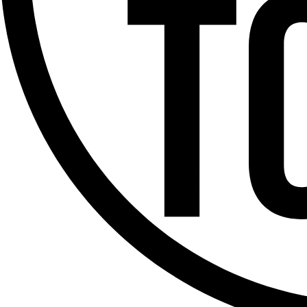
Offres d’emploi
Dernière émission
Voir nos dernières émissions