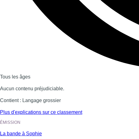
Dernière émission
Voir nos dernières émissions