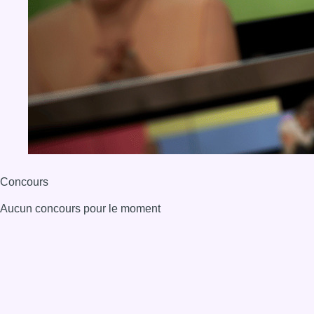
BX1 2026
Back to top
Consulter page Instagram
Consulter page Facebook
Consulter Youtube
Consulter TikTok