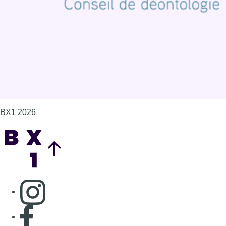
BX1 2026
Back to top
Consulter page Instagram
Consulter page Facebook