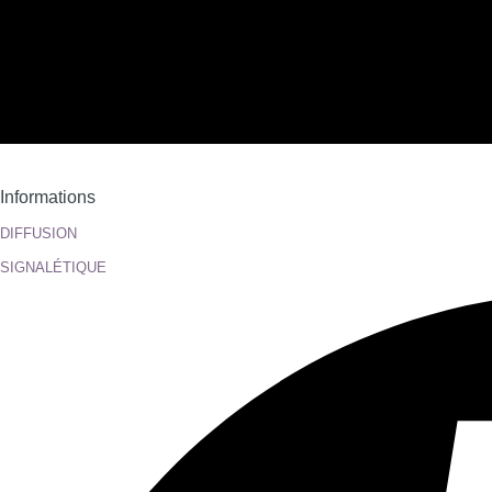
Informations
DIFFUSION
SIGNALÉTIQUE