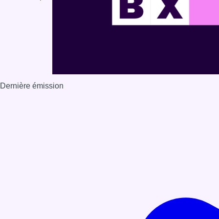
Dernière émission
Voir nos dernières émissions