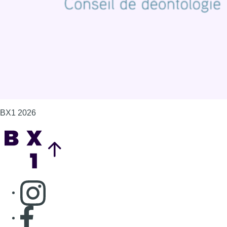
Gérer les cookies