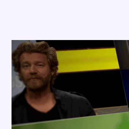
Concours
Aucun concours pour le moment