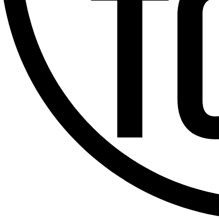
Offres d’emploi
Dernière émission
Voir nos dernières émissions