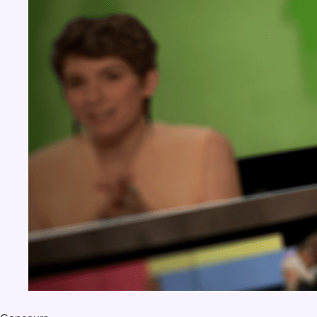
BX1 2026
Back to top