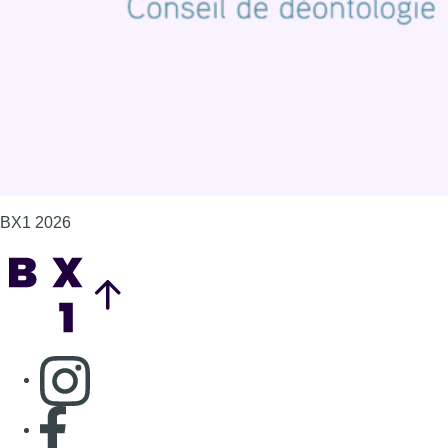
Gérer les cookies