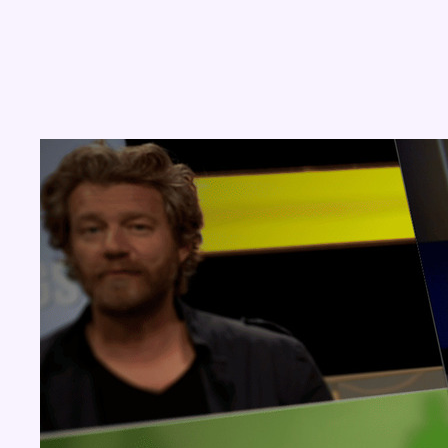
Concours
Aucun concours pour le moment