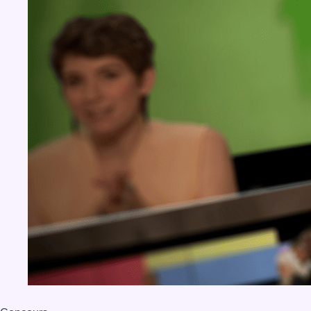
BX1 2026
Back to top