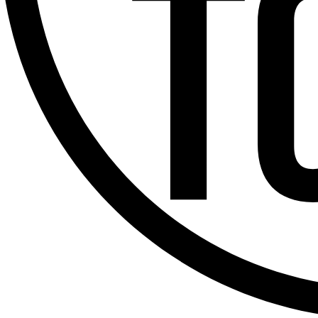
Offres d’emploi
Dernière émission
Voir nos dernières émissions