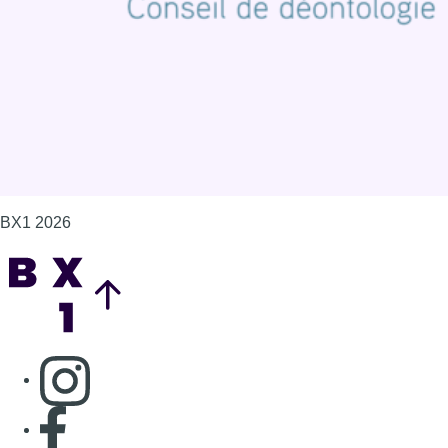
Gérer les cookies