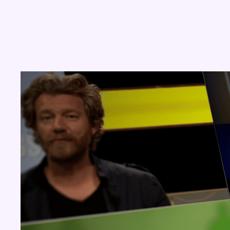
Concours
Aucun concours pour le moment