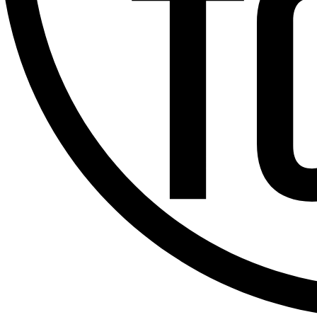
Offres d’emploi
Dernière émission
Voir nos dernières émissions