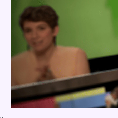
BX1 2026
Back to top