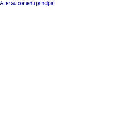
Aller au contenu principal