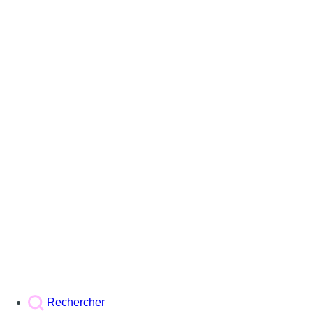
Rechercher