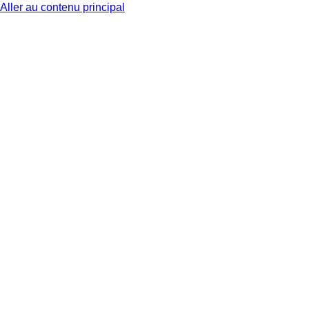
Aller au contenu principal