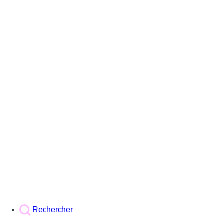
Rechercher