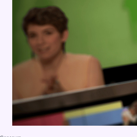
BX1 2026
Back to top