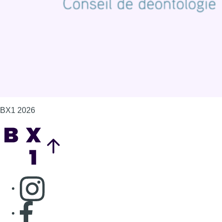
Gérer les cookies