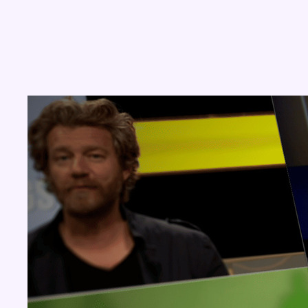
Concours
Aucun concours pour le moment