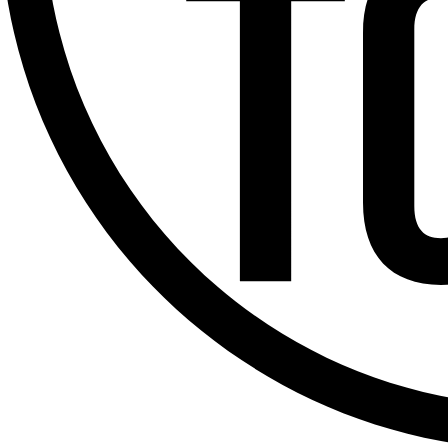
Offres d’emploi
Dernière émission
Voir nos dernières émissions