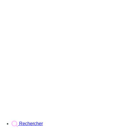
Rechercher