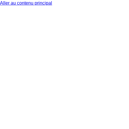
Aller au contenu principal