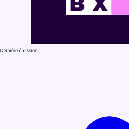
Dernière émission
Voir nos dernières émissions