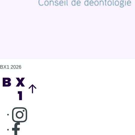
BX1 2026
Back to top
Consulter page Instagram
Consulter page Facebook