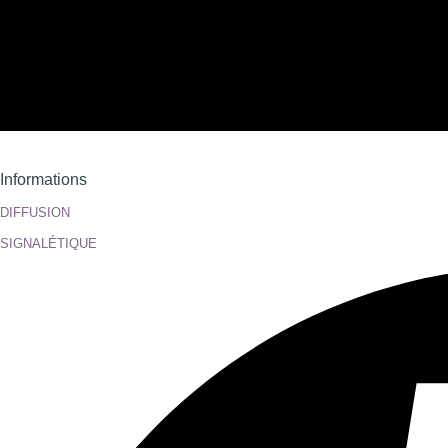
Informations
DIFFUSION
SIGNALÉTIQUE