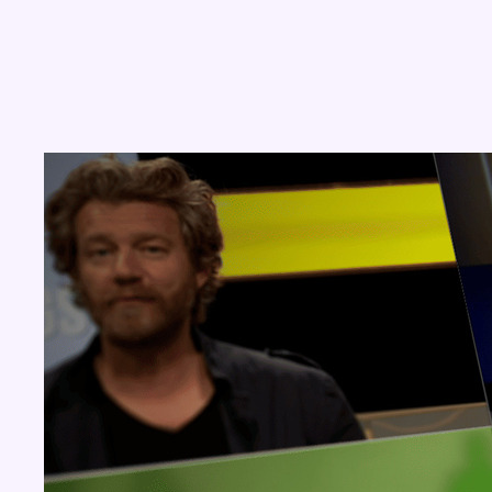
Concours
Aucun concours pour le moment