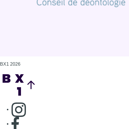
Gérer les cookies