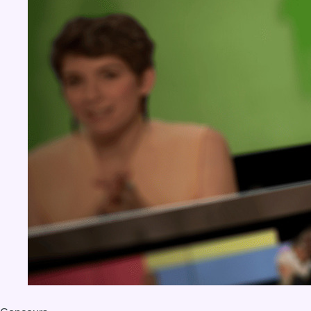
BX1 2026
Back to top