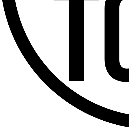
Offres d’emploi
Dernière émission
Voir nos dernières émissions