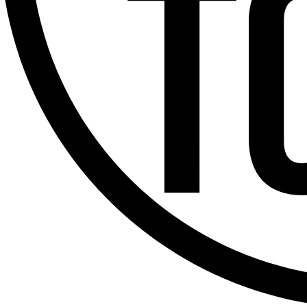
Offres d’emploi
Dernière émission
Voir nos dernières émissions