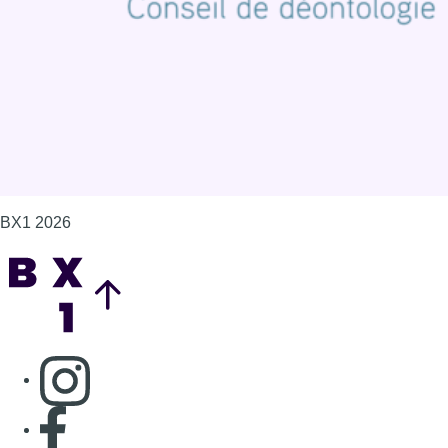
Gérer les cookies