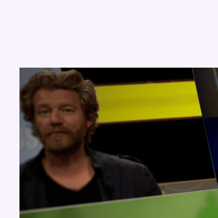
Concours
Aucun concours pour le moment