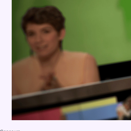
BX1 2026
Back to top