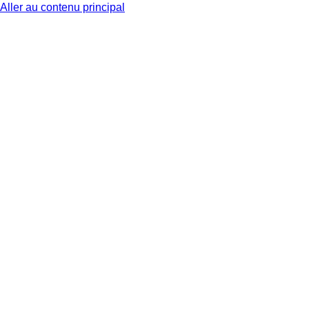
Aller au contenu principal