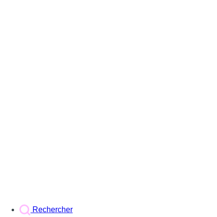
Rechercher