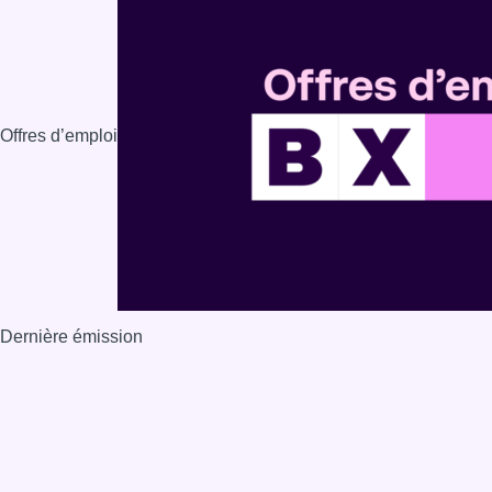
Offres d’emploi
Dernière émission
Voir nos dernières émissions