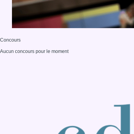
Concours
Aucun concours pour le moment