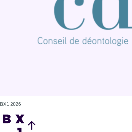
BX1 2026
Back to top