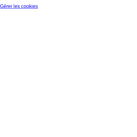
Gérer les cookies