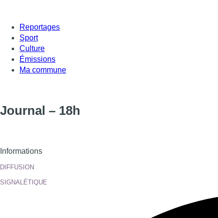
Reportages
Sport
Culture
Émissions
Ma commune
Journal – 18h
Informations
DIFFUSION
SIGNALÉTIQUE