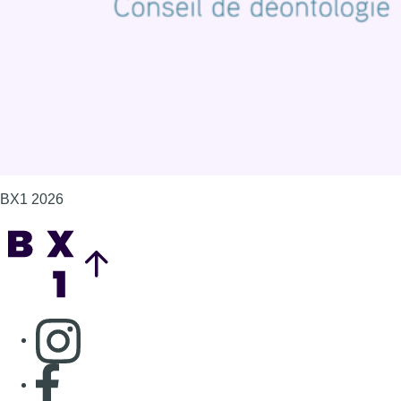
Gérer les cookies