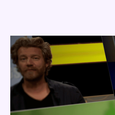
Concours
Aucun concours pour le moment