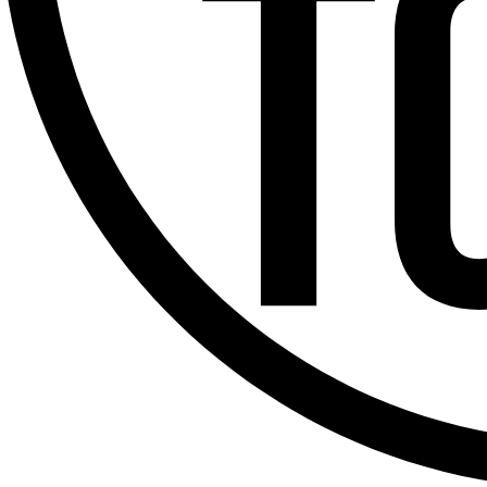
Offres d’emploi
Dernière émission
Voir nos dernières émissions