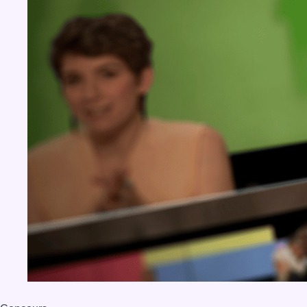
BX1 2026
Back to top