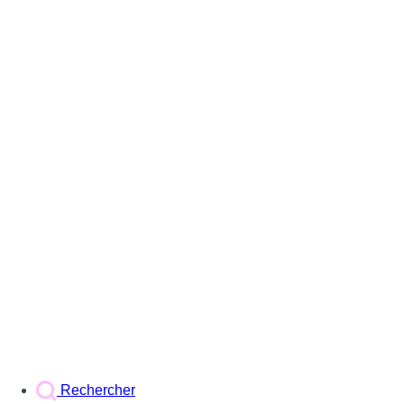
Rechercher