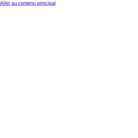
Aller au contenu principal