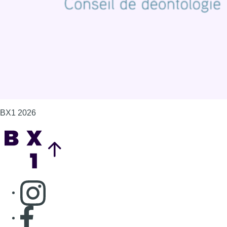
Gérer les cookies