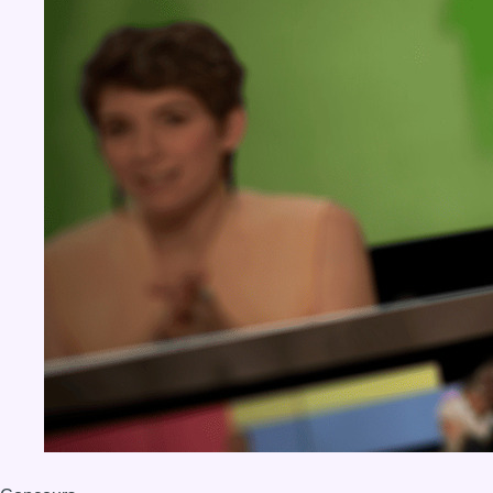
BX1 2026
Back to top