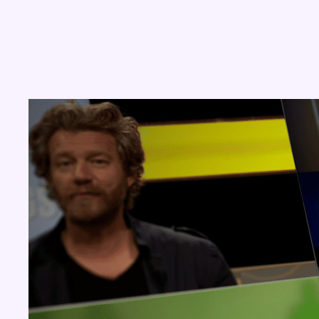
Concours
Aucun concours pour le moment