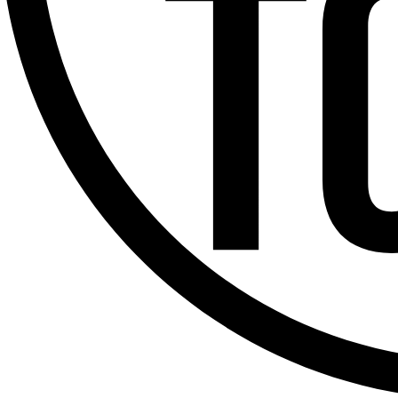
Offres d’emploi
Dernière émission
Voir nos dernières émissions