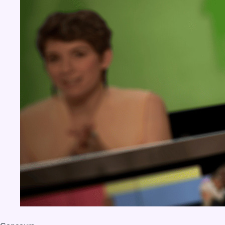
BX1 2026
Back to top