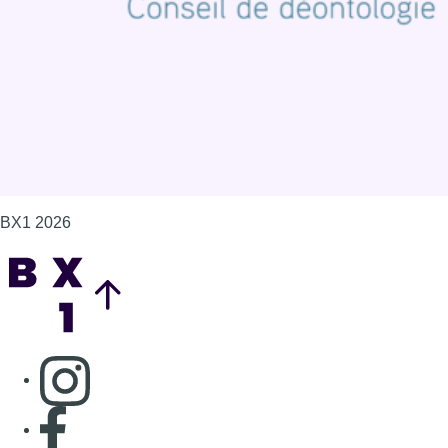
Gérer les cookies