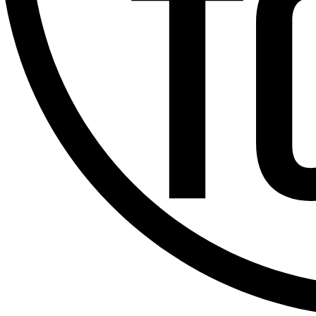
Offres d’emploi
Dernière émission
Voir nos dernières émissions