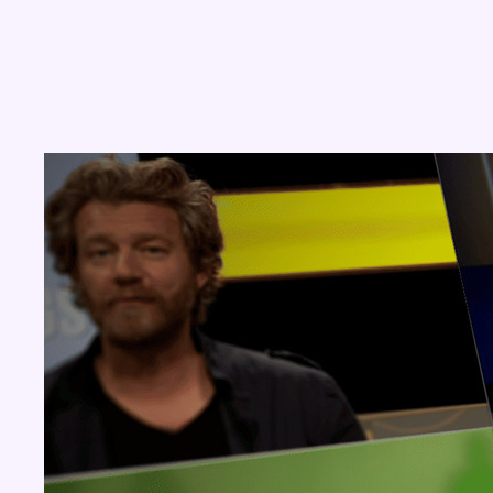
Concours
Aucun concours pour le moment