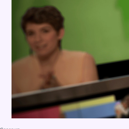
BX1 2026
Back to top