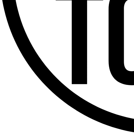
Offres d’emploi
Dernière émission
Voir nos dernières émissions