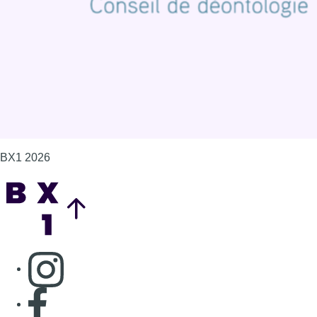
Gérer les cookies