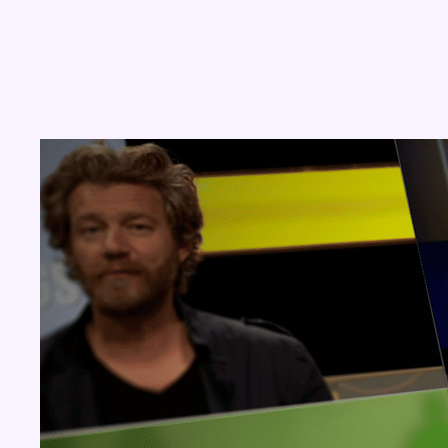
Concours
Aucun concours pour le moment