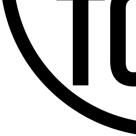
Offres d’emploi
Dernière émission
Voir nos dernières émissions