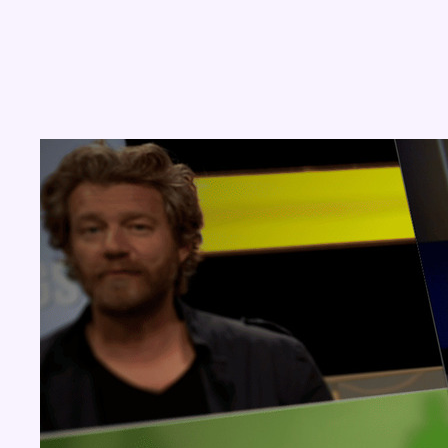
Concours
Aucun concours pour le moment