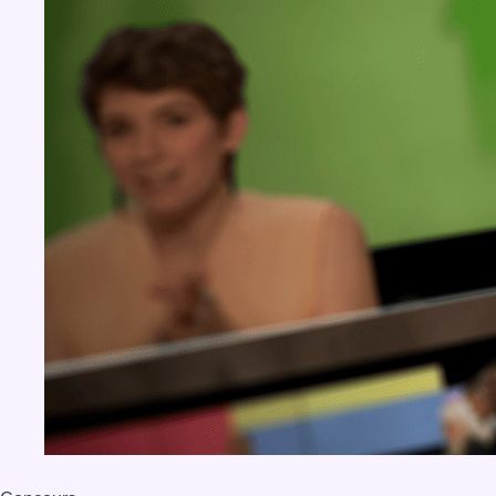
BX1 2026
Back to top