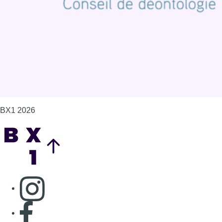
Gérer les cookies