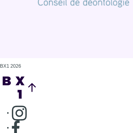
Gérer les cookies