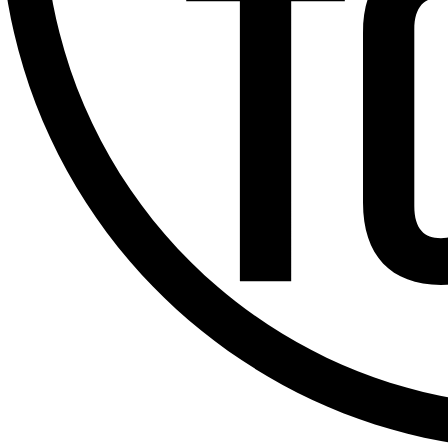
Offres d’emploi
Dernière émission
Voir nos dernières émissions