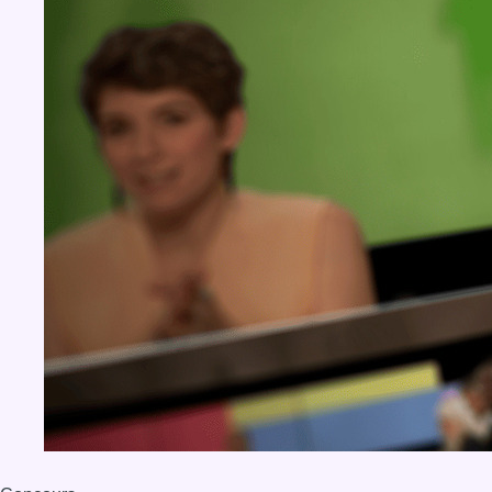
BX1 2026
Back to top