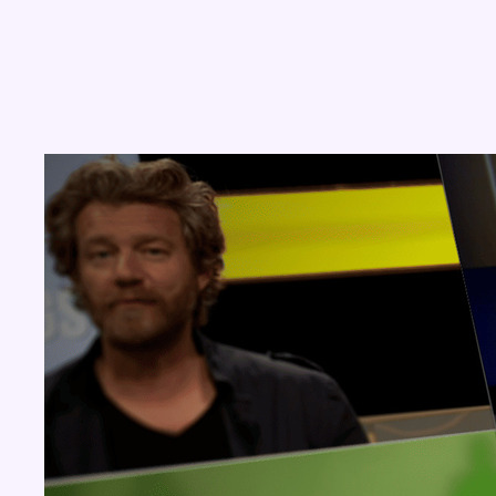
Concours
Aucun concours pour le moment