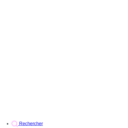
Rechercher