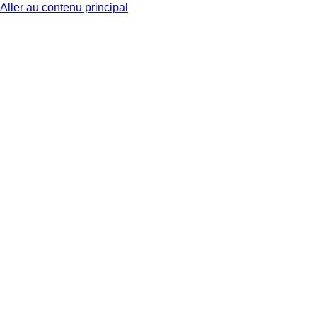
Aller au contenu principal