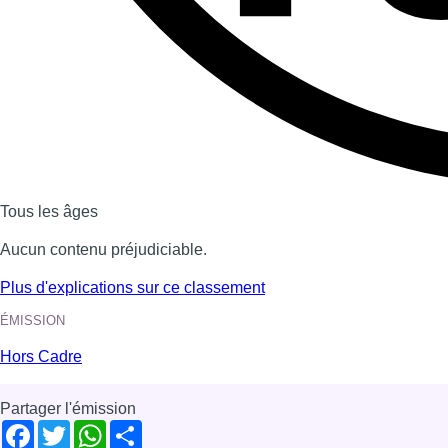
Dernière émission
Voir nos dernières émissions