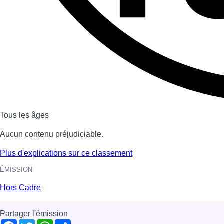
Dernière émission
Voir nos dernières émissions