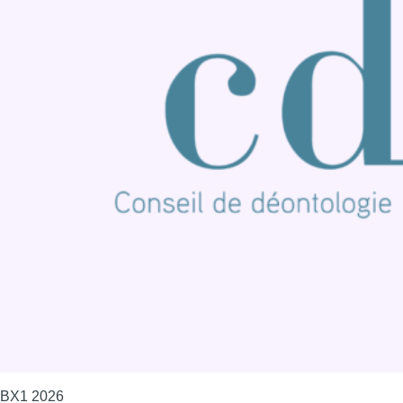
BX1 2026