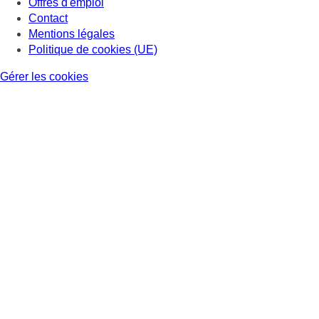
Offres d'emploi
Contact
Mentions légales
Politique de cookies (UE)
Gérer les cookies