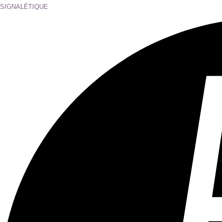
SIGNALÉTIQUE