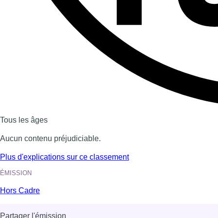
Tous les âges
Aucun contenu préjudiciable.
Plus d'explications sur ce classement
ÉMISSION
Hors Cadre
Partager l'émission