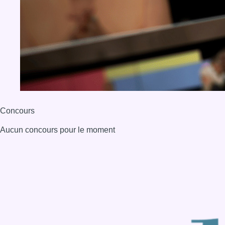
Concours
Aucun concours pour le moment