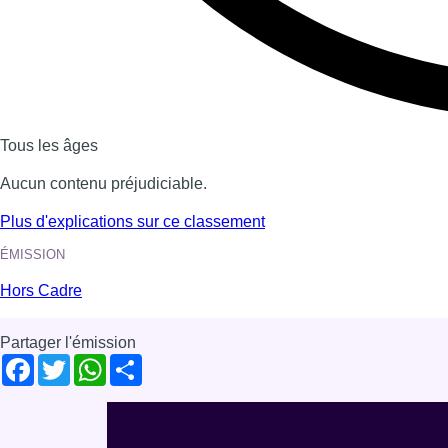
Voir nos dernières émissions