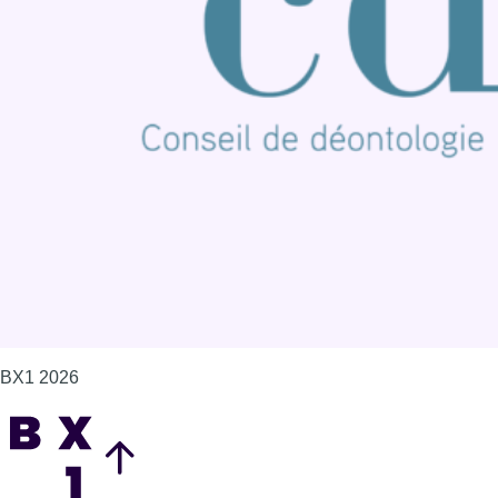
Publicité
Offres d'emploi
Contact
Mentions légales
Politique de cookies (UE)
Gérer les cookies