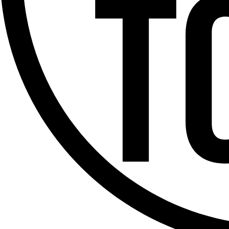
Offres d’emploi
Dernière émission
Voir nos dernières émissions