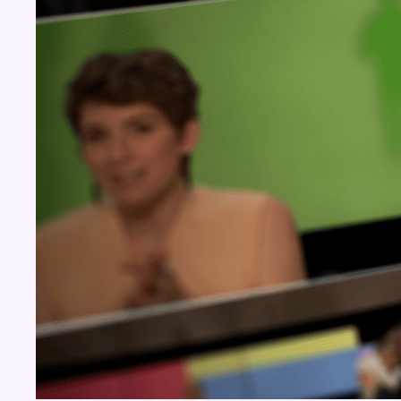
BX1 2026
Back to top