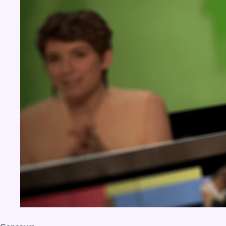
BX1 2026
Back to top