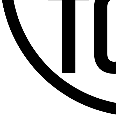
Offres d’emploi
Dernière émission
Voir nos dernières émissions