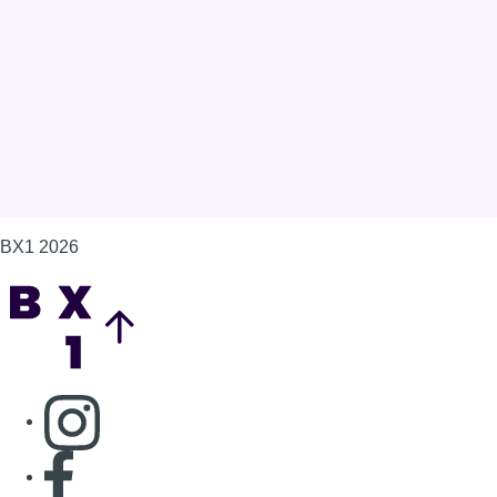
Gérer les cookies