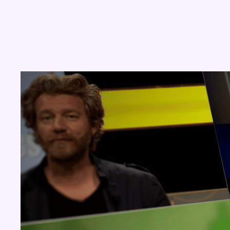
Concours
Aucun concours pour le moment