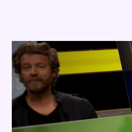
Concours
Aucun concours pour le moment