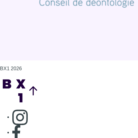
Gérer les cookies