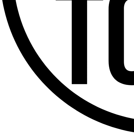
Offres d’emploi
Dernière émission
Voir nos dernières émissions