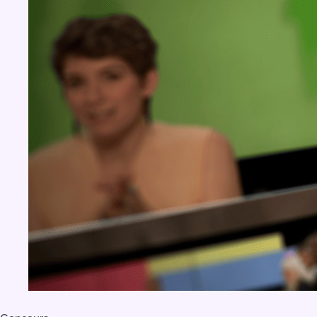
BX1 2026
Back to top