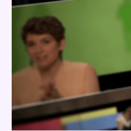
BX1 2026
Back to top