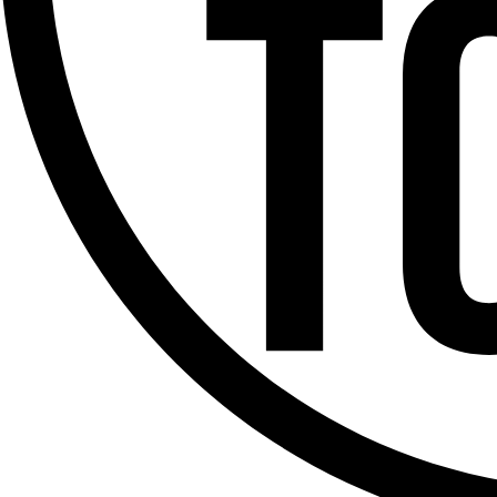
Offres d’emploi
Dernière émission
Voir nos dernières émissions