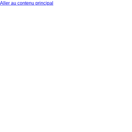
Aller au contenu principal