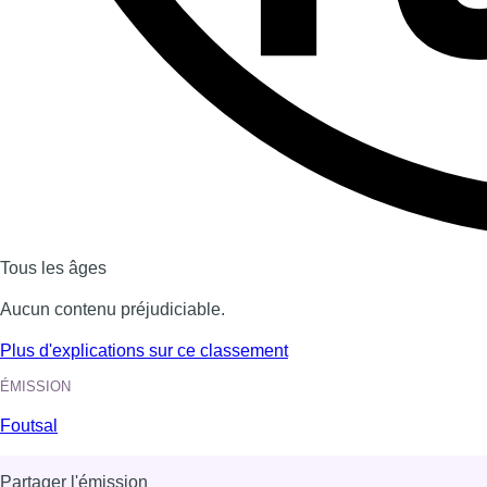
Dernière émission
Voir nos dernières émissions