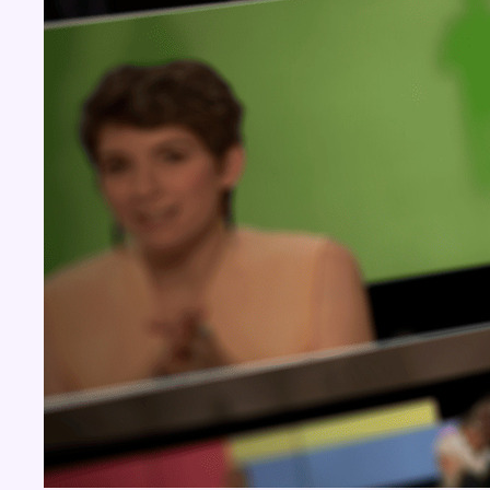
BX1 2026
Back to top