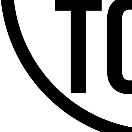
Offres d’emploi
Dernière émission
Voir nos dernières émissions