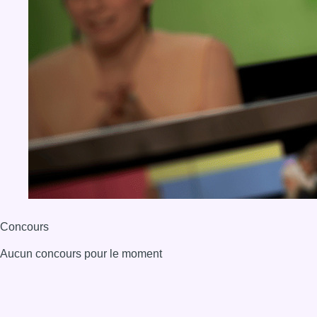
BX1 2026
Back to top
Consulter page Instagram
Consulter page Facebook