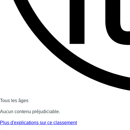
Dernière émission
Voir nos dernières émissions