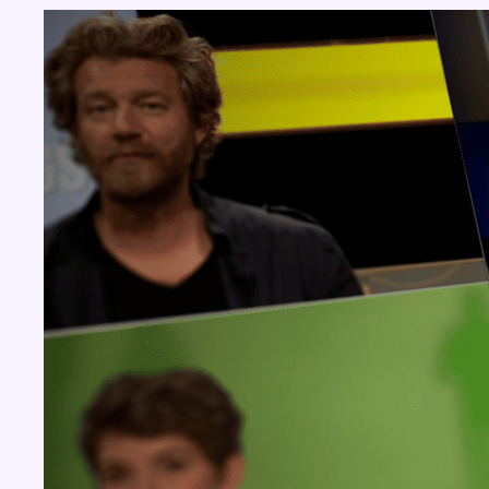
Concours
Aucun concours pour le moment