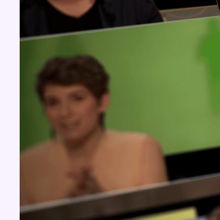
BX1 2026