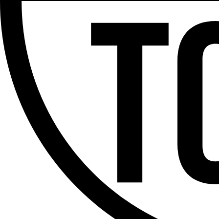
Partager l'émission
Facebook
Twitter
WhatsApp
Share
Offres d’emploi
Dernière émission
Voir nos dernières émissions