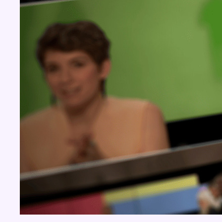
BX1 2026
Back to top