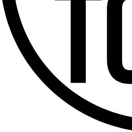
Offres d’emploi
Dernière émission
Voir nos dernières émissions