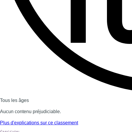
Dernière émission
Voir nos dernières émissions