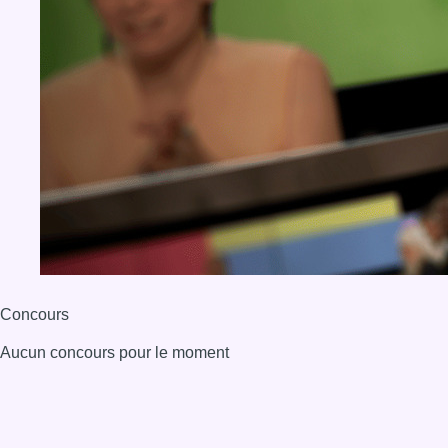
BX1 2026
Back to top
Consulter page Instagram
Consulter page Facebook