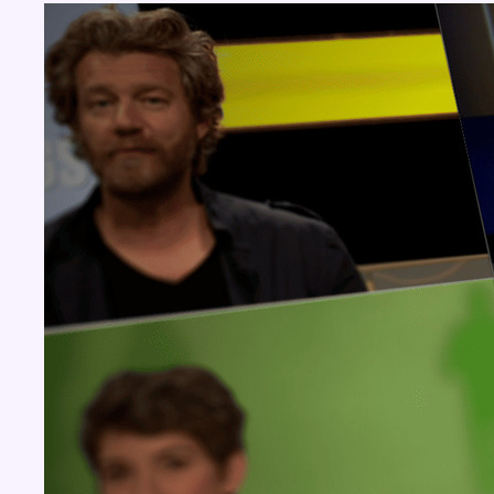
Aucun concours pour le moment