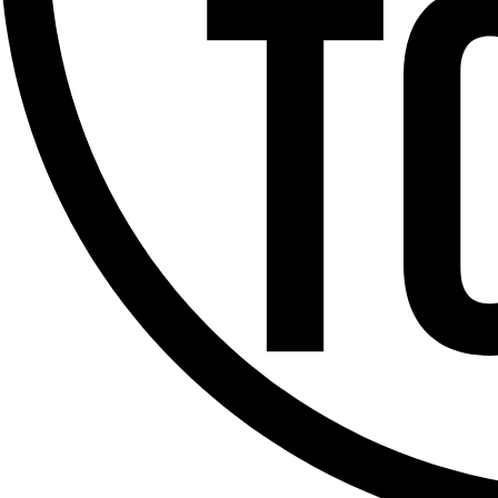
Offres d’emploi
Dernière émission
Voir nos dernières émissions