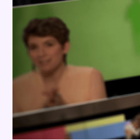
BX1 2026
Back to top