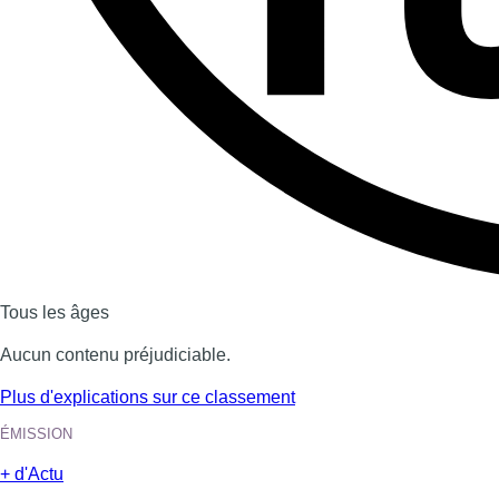
Dernière émission
Voir nos dernières émissions