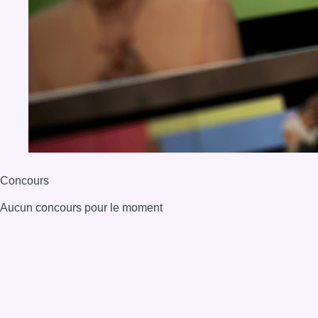
BX1 2026
Back to top
Consulter page Instagram
Consulter page Facebook
Consulter Youtube
Consulter TikTok