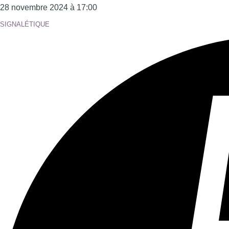
Tous les âges