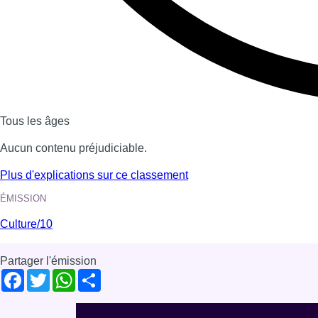
Dernière émission
Voir nos dernières émissions