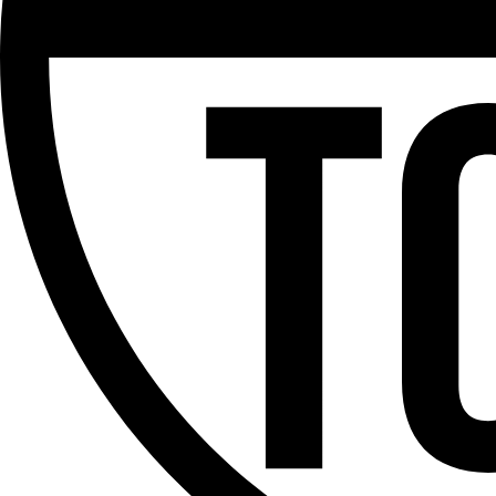
Partager l'émission
Facebook
Twitter
WhatsApp
Share
Offres d’emploi