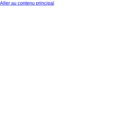
Aller au contenu principal