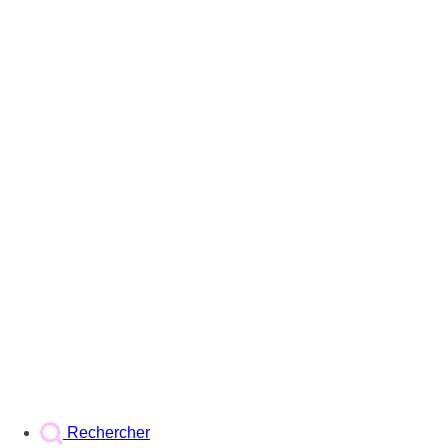
Rechercher