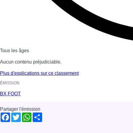
Dernière émission
Voir nos dernières émissions