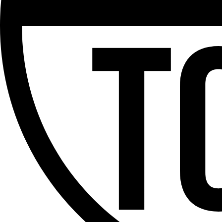
Partager l'émission
Facebook
Twitter
WhatsApp
Share
Offres d’emploi