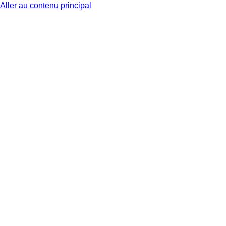
Aller au contenu principal