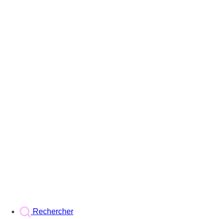
Rechercher