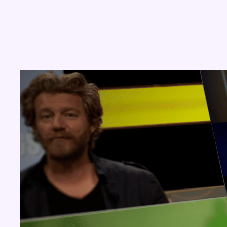
Concours
Aucun concours pour le moment