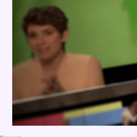
BX1 2026
Back to top