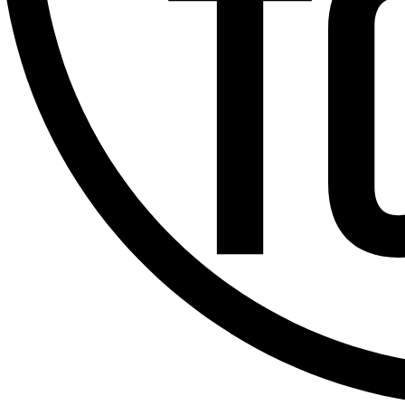
Offres d’emploi
Dernière émission
Voir nos dernières émissions