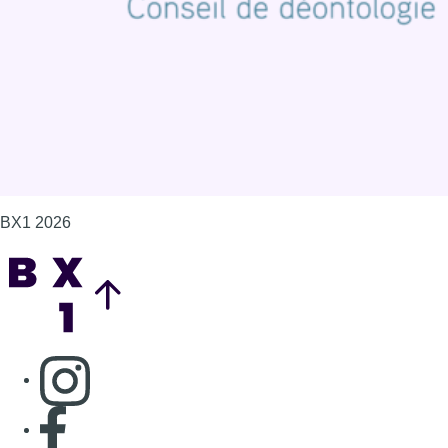
Gérer les cookies